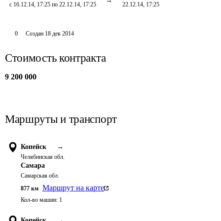
с 16.12.14, 17:25 по 22.12.14, 17:25
22.12.14, 17:25
0
Создан
18 дек 2014
Стоимость контракта
9 200 000
Маршруты и транспорт
Копейск
→
Челябинская обл.
Самара
Самарская обл.
Маршрут на карте
877
км
Кол-во машин:
1
Копейск
→