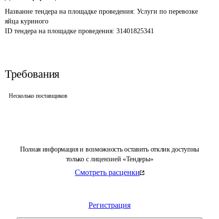
Название тендера на площадке проведения: 
Услуги по перевозке 
яйца куриного 
ID тендера на площадке проведения: 
31401825341
Требования
Несколько поставщиков
Полная информация и возможность оставить отклик доступны
только с лицензией «Тендеры»
Смотреть расценки
Регистрация