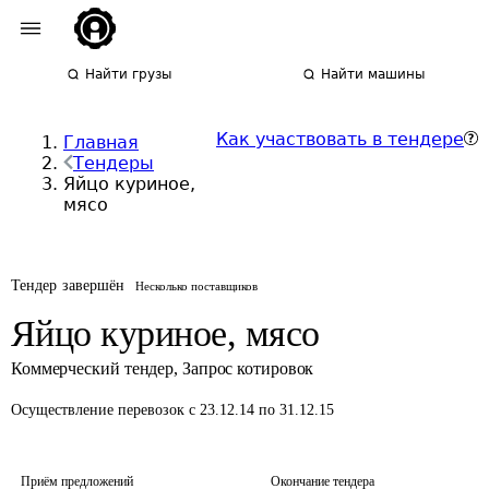
Найти грузы
Найти машины
Как участвовать в тендере
Главная
Тендеры
Яйцо куриное,
мясо
Тендер завершён
Несколько поставщиков
Яйцо куриное, мясо
Коммерческий тендер
,
Запрос котировок
Осуществление перевозок
с 23.12.14 по 31.12.15
Приём предложений
Окончание тендера