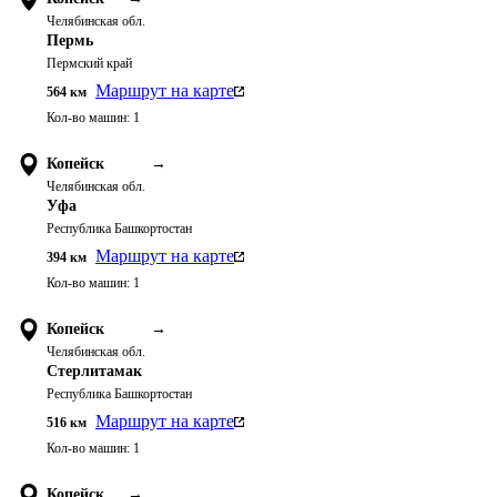
Челябинская обл.
Пермь
Пермский край
Маршрут на карте
564
км
Кол-во машин:
1
Копейск
→
Челябинская обл.
Уфа
Республика Башкортостан
Маршрут на карте
394
км
Кол-во машин:
1
Копейск
→
Челябинская обл.
Стерлитамак
Республика Башкортостан
Маршрут на карте
516
км
Кол-во машин:
1
Копейск
→