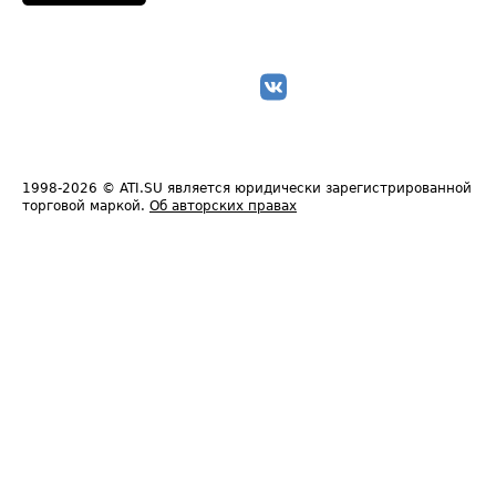
1998-2026
© ATI.SU является юридически зарегистрированной
торговой маркой.
Об авторских правах