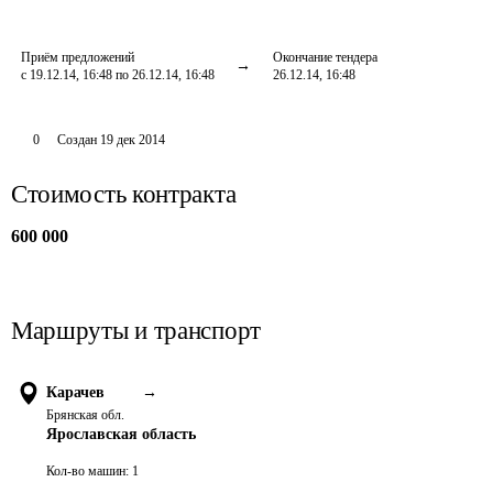
Приём предложений
Окончание тендера
с 19.12.14, 16:48 по 26.12.14, 16:48
26.12.14, 16:48
0
Создан
19 дек 2014
Стоимость контракта
600 000
Маршруты и транспорт
Карачев
→
Брянская обл.
Ярославская область
Кол-во машин:
1