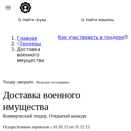
Найти грузы
Найти машины
Как участвовать в тендере
Главная
Тендеры
Доставка
военного
имущества
Тендер завершён
Несколько поставщиков
Доставка военного
имущества
Коммерческий тендер
,
Открытый конкурс
Осуществление перевозок
с 01.01.15 по 31.12.15