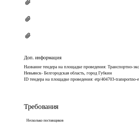
Доп. информация
Название тендера на площадке проведения: 
Транспортно-экс
Невьянск- Белгородская область, город Губкин
ID тендера на площадке проведения: 
etp/404703-transportno-
Требования
Несколько поставщиков