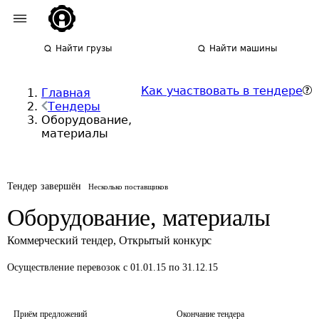
Найти грузы
Найти машины
Как участвовать в тендере
Главная
Тендеры
Оборудование,
материалы
Тендер завершён
Несколько поставщиков
Оборудование, материалы
Коммерческий тендер
,
Открытый конкурс
Осуществление перевозок
с 01.01.15 по 31.12.15
Приём предложений
Окончание тендера