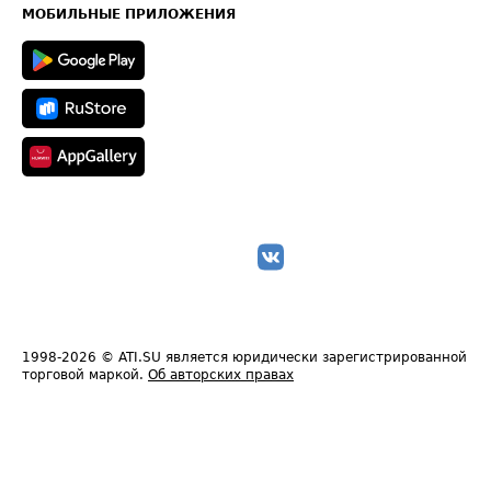
Техническая информация
МОБИЛЬНЫЕ ПРИЛОЖЕНИЯ
1998-2026
© ATI.SU является юридически зарегистрированной
торговой маркой.
Об авторских правах