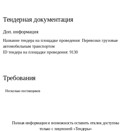
Тендерная документация
Доп. информация
Название тендера на площадке проведения: 
Перевозки грузовые 
автомобильным транспортом
ID тендера на площадке проведения: 
9130
Требования
Несколько поставщиков
Полная информация и возможность оставить отклик доступны
только с лицензией «Тендеры»