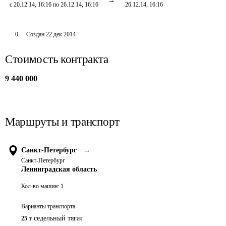
с 20.12.14, 16:16 по 26.12.14, 16:16
26.12.14, 16:16
0
Создан
22 дек 2014
Стоимость контракта
9 440 000
Маршруты и транспорт
Санкт-Петербург
→
Санкт-Петербург
Ленинградская область
Кол-во машин:
1
Варианты транспорта
седельный тягач
25 т