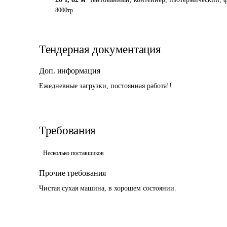
8000тр
Тендерная документация
Доп. информация
Ежедневные загрузки, постоянная работа!!
Требования
Несколько поставщиков
Прочие требования
Чистая сухая машина, в хорошем состоянии.