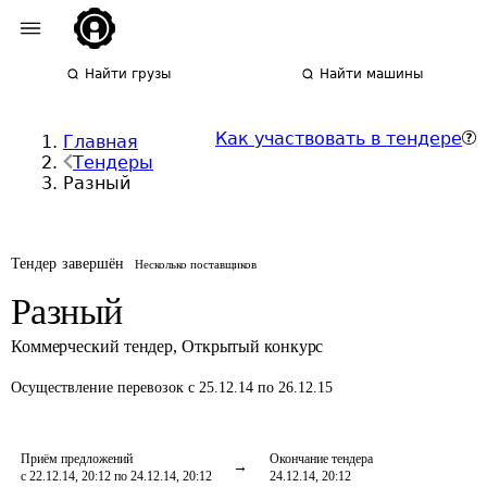
Найти грузы
Найти машины
Как участвовать в тендере
Главная
Тендеры
Разный
Тендер завершён
Несколько поставщиков
Разный
Коммерческий тендер
,
Открытый конкурс
Осуществление перевозок
с 25.12.14 по 26.12.15
Приём предложений
Окончание тендера
с 22.12.14, 20:12 по 24.12.14, 20:12
24.12.14, 20:12