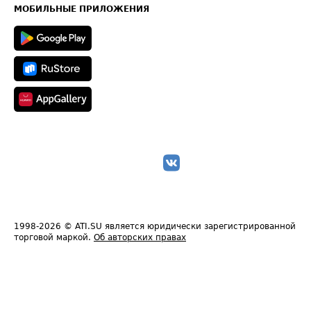
Техническая информация
МОБИЛЬНЫЕ ПРИЛОЖЕНИЯ
1998-2026
© ATI.SU является юридически зарегистрированной
торговой маркой.
Об авторских правах