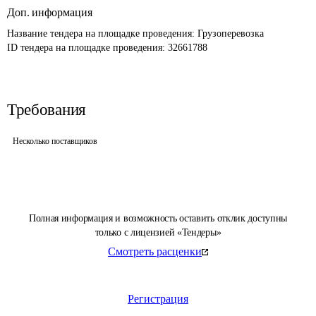
Доп. информация
Название тендера на площадке проведения: 
Грузоперевозка
ID тендера на площадке проведения: 
32661788
Требования
Несколько поставщиков
Полная информация и возможность оставить отклик доступны
только с лицензией «Тендеры»
Смотреть расценки
Регистрация