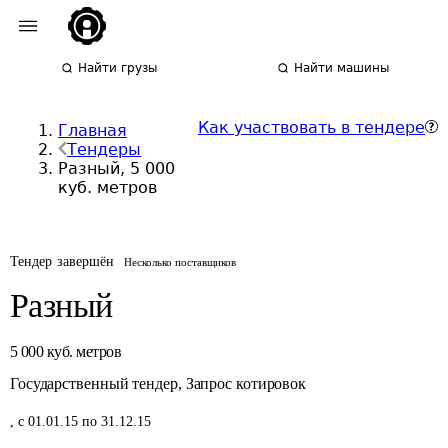
Найти грузы
Найти машины
Как участвовать в тендере
Главная
Тендеры
Разный, 5 000
куб. метров
Тендер завершён
Несколько поставщиков
Разный
5 000
куб. метров
Государственный тендер
,
Запрос котировок
,
с 01.01.15 по 31.12.15