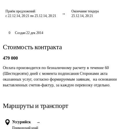
Приём предложений
Окончание тендера
с 22.12.14, 20:21 по 25.12.14, 20:21
25.12.14, 20:21
0
Создан
22 дек 2014
Стоимость контракта
479 000
Оплата производится по безналичному расчету в течение 60 
(Шестидесяти) дней с момента подписания Сторонами акта 
оказанных услуг, согласно формируемым заявкам,  на основании 
выставленных счетов-фактур, за каждую перевозку отдельно.
Маршруты и транспорт
Уссурийск
→
Приморский край