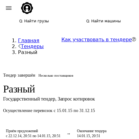
Найти грузы
Найти машины
Как участвовать в тендере
Главная
Тендеры
Разный
Тендер завершён
Несколько поставщиков
Разный
Государственный тендер
,
Запрос котировок
Осуществление перевозок
с 15.01.15 по 31.12.15
Приём предложений
Окончание тендера
с 22.12.14, 20:51 по 14.01.15, 20:51
14.01.15, 20:51