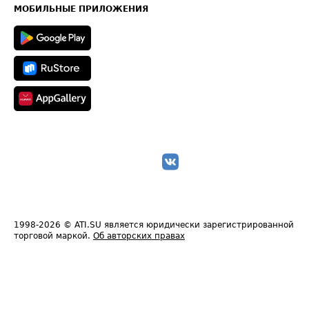
Техническая информация
МОБИЛЬНЫЕ ПРИЛОЖЕНИЯ
1998-2026
© ATI.SU является юридически зарегистрированной
торговой маркой.
Об авторских правах