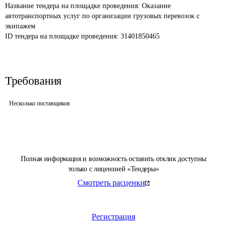
Название тендера на площадке проведения: 
Оказание 
автотранспортных услуг по организации грузовых перевозок с 
экипажем
ID тендера на площадке проведения: 
31401850465
Требования
Несколько поставщиков
Полная информация и возможность оставить отклик доступны
только с лицензией «Тендеры»
Смотреть расценки
Регистрация