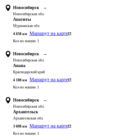
Новосибирск
→
Новосибирская обл.
Апатиты
Мурманская обл.
Маршрут на карте
4 658
км
Кол-во машин:
1
Новосибирск
→
Новосибирская обл.
Анапа
Краснодарский край
Маршрут на карте
4 188
км
Кол-во машин:
1
Новосибирск
→
Новосибирская обл.
Архангельск
Архангельская обл.
Маршрут на карте
3 698
км
Кол-во машин:
1