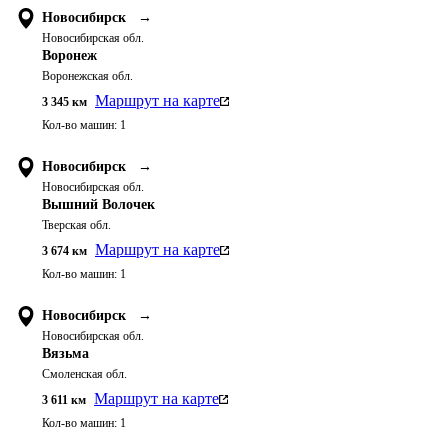
Новосибирск
→
Новосибирская обл.
Воронеж
Воронежская обл.
Маршрут на карте
3 345
км
Кол-во машин:
1
Новосибирск
→
Новосибирская обл.
Вышний Волочек
Тверская обл.
Маршрут на карте
3 674
км
Кол-во машин:
1
Новосибирск
→
Новосибирская обл.
Вязьма
Смоленская обл.
Маршрут на карте
3 611
км
Кол-во машин:
1