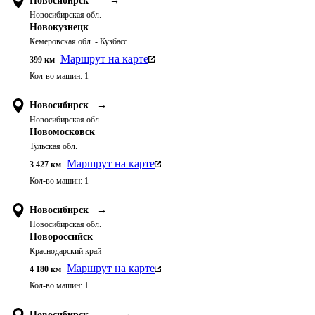
Новосибирск
→
Новосибирская обл.
Новокузнецк
Кемеровская обл. - Кузбасс
Маршрут на карте
399
км
Кол-во машин:
1
Новосибирск
→
Новосибирская обл.
Новомосковск
Тульская обл.
Маршрут на карте
3 427
км
Кол-во машин:
1
Новосибирск
→
Новосибирская обл.
Новороссийск
Краснодарский край
Маршрут на карте
4 180
км
Кол-во машин:
1
Новосибирск
→