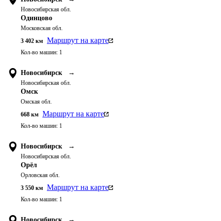
Новосибирская обл.
Одинцово
Московская обл.
Маршрут на карте
3 402
км
Кол-во машин:
1
Новосибирск
→
Новосибирская обл.
Омск
Омская обл.
Маршрут на карте
668
км
Кол-во машин:
1
Новосибирск
→
Новосибирская обл.
Орёл
Орловская обл.
Маршрут на карте
3 550
км
Кол-во машин:
1
Новосибирск
→