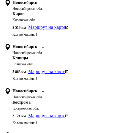
Новосибирск
→
Новосибирская обл.
Киров
Кировская обл.
Маршрут на карте
2 519
км
Кол-во машин:
1
Новосибирск
→
Новосибирская обл.
Клинцы
Брянская обл.
Маршрут на карте
3 863
км
Кол-во машин:
1
Новосибирск
→
Новосибирская обл.
Кострома
Костромская обл.
Маршрут на карте
3 121
км
Кол-во машин:
1