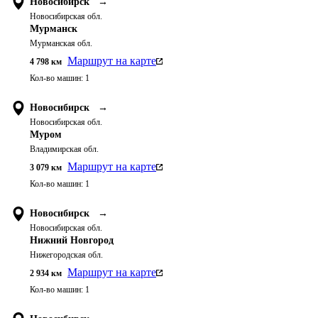
Новосибирск
→
Новосибирская обл.
Мурманск
Мурманская обл.
Маршрут на карте
4 798
км
Кол-во машин:
1
Новосибирск
→
Новосибирская обл.
Муром
Владимирская обл.
Маршрут на карте
3 079
км
Кол-во машин:
1
Новосибирск
→
Новосибирская обл.
Нижний Новгород
Нижегородская обл.
Маршрут на карте
2 934
км
Кол-во машин:
1