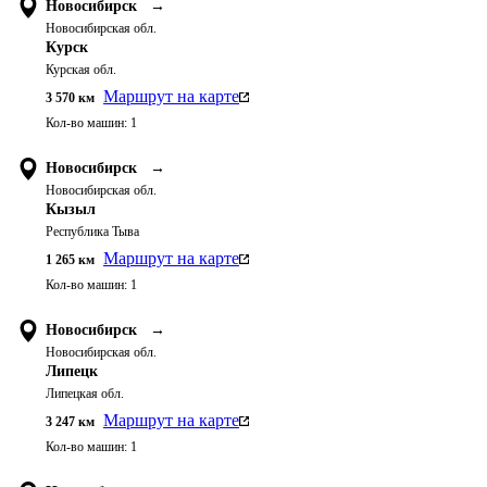
Новосибирск
→
Новосибирская обл.
Курск
Курская обл.
Маршрут на карте
3 570
км
Кол-во машин:
1
Новосибирск
→
Новосибирская обл.
Кызыл
Республика Тыва
Маршрут на карте
1 265
км
Кол-во машин:
1
Новосибирск
→
Новосибирская обл.
Липецк
Липецкая обл.
Маршрут на карте
3 247
км
Кол-во машин:
1