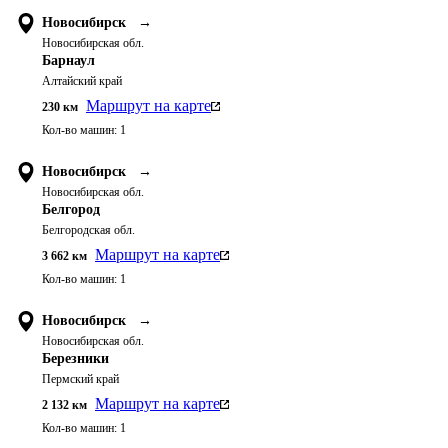
Новосибирск
→
Новосибирская обл.
Барнаул
Алтайский край
Маршрут на карте
230
км
Кол-во машин:
1
Новосибирск
→
Новосибирская обл.
Белгород
Белгородская обл.
Маршрут на карте
3 662
км
Кол-во машин:
1
Новосибирск
→
Новосибирская обл.
Березники
Пермский край
Маршрут на карте
2 132
км
Кол-во машин:
1