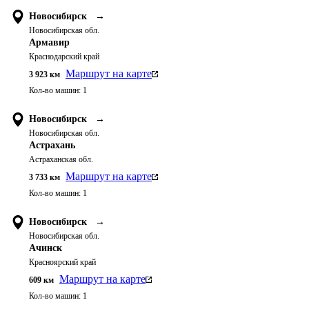
Новосибирск
→
Новосибирская обл.
Армавир
Краснодарский край
Маршрут на карте
3 923
км
Кол-во машин:
1
Новосибирск
→
Новосибирская обл.
Астрахань
Астраханская обл.
Маршрут на карте
3 733
км
Кол-во машин:
1
Новосибирск
→
Новосибирская обл.
Ачинск
Красноярский край
Маршрут на карте
609
км
Кол-во машин:
1