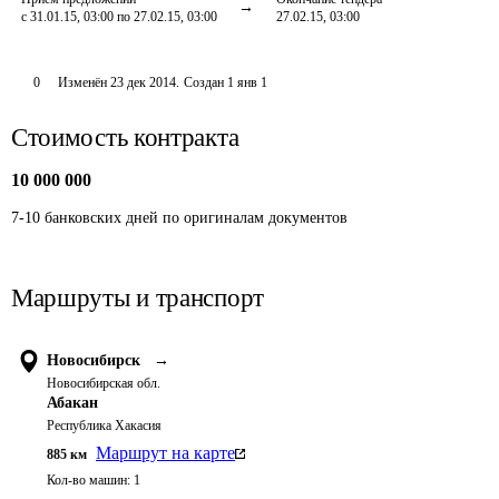
с 31.01.15, 03:00 по 27.02.15, 03:00
27.02.15, 03:00
0
Изменён
23 дек 2014
.
Создан
1 янв 1
Стоимость контракта
10 000 000
7-10 банковских дней по оригиналам документов
Маршруты и транспорт
Новосибирск
→
Новосибирская обл.
Абакан
Республика Хакасия
Маршрут на карте
885
км
Кол-во машин:
1