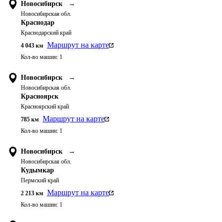
Новосибирск
→
Новосибирская обл.
Краснодар
Краснодарский край
Маршрут на карте
4 043
км
Кол-во машин:
1
Новосибирск
→
Новосибирская обл.
Красноярск
Красноярский край
Маршрут на карте
785
км
Кол-во машин:
1
Новосибирск
→
Новосибирская обл.
Кудымкар
Пермский край
Маршрут на карте
2 213
км
Кол-во машин:
1