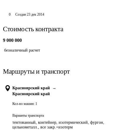
0
Создан
23 дек 2014
Стоимость контракта
9 000 000
 безналичный расчет
Маршруты и транспорт
Красноярский край
→
Красноярский край
Кол-во машин:
1
Варианты транспорта
тентованный, контейнер, изотермический, фургон,
цельнометалл., все закр.+изотерм