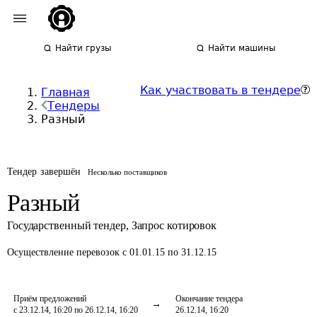
Найти грузы
Найти машины
Как участвовать в тендере
Главная
Тендеры
Разный
Тендер завершён
Несколько поставщиков
Разный
Государственный тендер
,
Запрос котировок
Осуществление перевозок
с 01.01.15 по 31.12.15
Приём предложений
Окончание тендера
с 23.12.14, 16:20 по 26.12.14, 16:20
26.12.14, 16:20