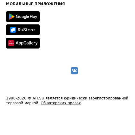
Техническая информация
МОБИЛЬНЫЕ ПРИЛОЖЕНИЯ
1998-2026
© ATI.SU является юридически зарегистрированной
торговой маркой.
Об авторских правах