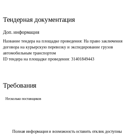
Тендерная документация
Доп. информация
Название тендера на площадке проведения: 
На право заключения 
договора на курьерскую перевозку и экспедирование грузов 
автомобильным транспортом 
ID тендера на площадке проведения: 
31401849443
Требования
Несколько поставщиков
Полная информация и возможность оставить отклик доступны