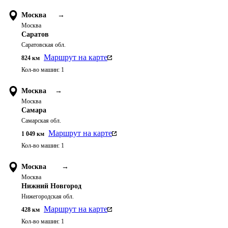
Москва
→
Москва
Саратов
Саратовская обл.
Маршрут на карте
824
км
Кол-во машин:
1
Москва
→
Москва
Самара
Самарская обл.
Маршрут на карте
1 049
км
Кол-во машин:
1
Москва
→
Москва
Нижний Новгород
Нижегородская обл.
Маршрут на карте
428
км
Кол-во машин:
1