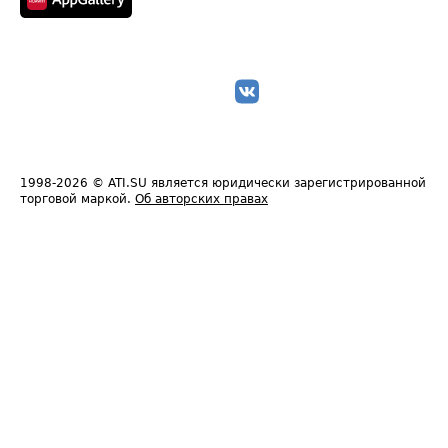
1998-2026
© ATI.SU является юридически зарегистрированной
торговой маркой.
Об авторских правах