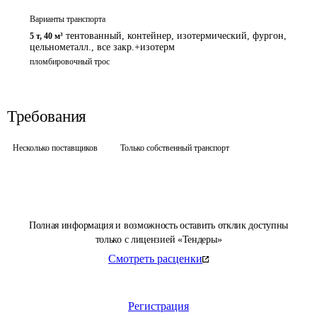
Варианты транспорта
тентованный, контейнер, изотермический, фургон,
5 т
,
40 м³
цельнометалл., все закр.+изотерм
пломбировочный трос
Требования
Несколько поставщиков
Только собственный транспорт
Полная информация и возможность оставить отклик доступны
только с лицензией «Тендеры»
Смотреть расценки
Регистрация