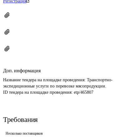
Регистрация
Доп. информация
Название тендера на площадке проведения: 
Транспортно-
экспедиционные услуги по перевозке мясопродукции.
ID тендера на площадке проведения: 
etp/465807
Требования
Несколько поставщиков