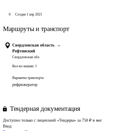
0
Создан
1 апр 2021
Маршруты и транспорт
Свердловская область
→
Рефтинский
Свердловская обл.
Кол-во машин:
1
Варианты транспорта
рефрижератор
Тендерная документация
Доступно только с лицензией «Тендеры» за 750 ₽ в мес
Вход