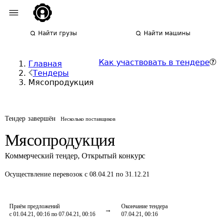
Найти грузы
Найти машины
Как участвовать в тендере
Главная
Тендеры
Мясопродукция
Тендер завершён
Несколько поставщиков
Мясопродукция
Коммерческий тендер
,
Открытый конкурс
Осуществление перевозок
с 08.04.21 по 31.12.21
Приём предложений
Окончание тендера
с 01.04.21, 00:16 по 07.04.21, 00:16
07.04.21, 00:16