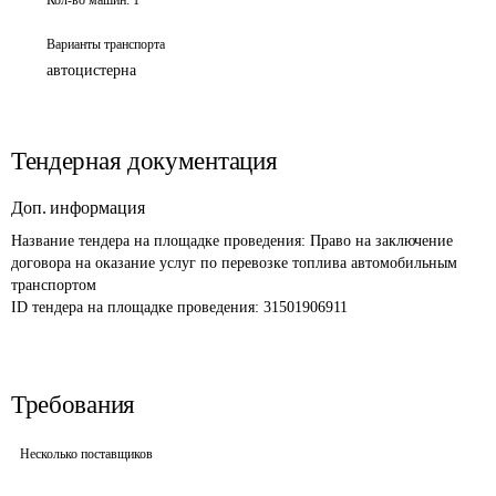
Кол-во машин:
1
Варианты транспорта
автоцистерна
Тендерная документация
Доп. информация
Название тендера на площадке проведения: 
Право на заключение 
договора на оказание услуг по перевозке топлива автомобильным 
транспортом 
ID тендера на площадке проведения: 
31501906911
Требования
Несколько поставщиков