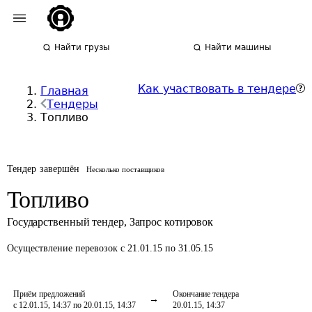
Найти грузы
Найти машины
Как участвовать в тендере
Главная
Тендеры
Топливо
Тендер завершён
Несколько поставщиков
Топливо
Государственный тендер
,
Запрос котировок
Осуществление перевозок
с 21.01.15 по 31.05.15
Приём предложений
Окончание тендера
с 12.01.15, 14:37 по 20.01.15, 14:37
20.01.15, 14:37