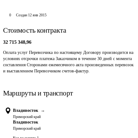
0
Создан
12 янв 2015
Стоимость контракта
32 715 348,96
Оплата услуг Перевозчика по настоящему Договору производится на 
условиях отсрочки платежа Заказчиком в течение 30 дней с момента 
составления Сторонами ежемесячного акта произведенных перевозок 
и выставлением Перевозчиком счетов-фактур.
Маршруты и транспорт
Владивосток
→
Приморский край
Владивосток
Приморский край