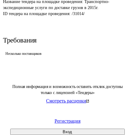
Название тендера на площадке проведения: 
Транспортно-
экспедиционные услуги по доставке грузов в 2015г.
ID тендера на площадке проведения: 
/31014/
Требования
Несколько поставщиков
Полная информация и возможность оставить отклик доступны
только с лицензией «Тендеры»
Смотреть расценки
Регистрация
Вход