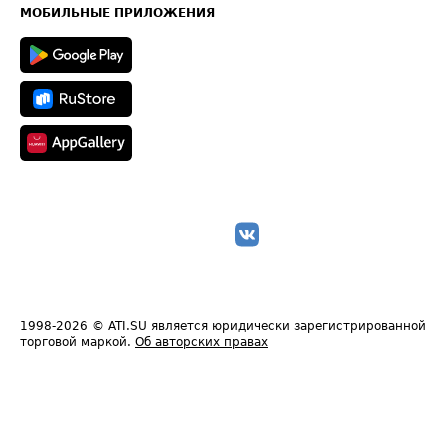
Техническая информация
МОБИЛЬНЫЕ ПРИЛОЖЕНИЯ
1998-2026
© ATI.SU является юридически зарегистрированной
торговой маркой.
Об авторских правах