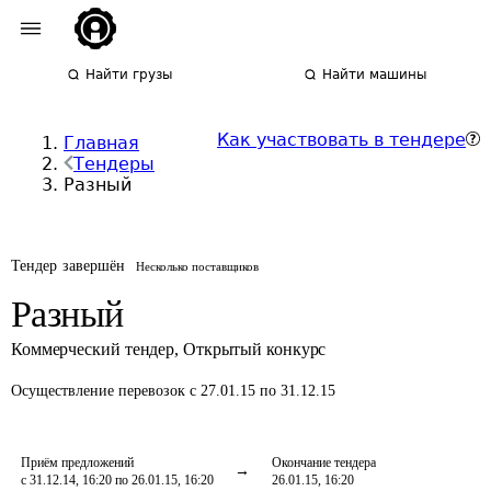
Найти грузы
Найти машины
Как участвовать в тендере
Главная
Тендеры
Разный
Тендер завершён
Несколько поставщиков
Разный
Коммерческий тендер
,
Открытый конкурс
Осуществление перевозок
с 27.01.15 по 31.12.15
Приём предложений
Окончание тендера
с 31.12.14, 16:20 по 26.01.15, 16:20
26.01.15, 16:20