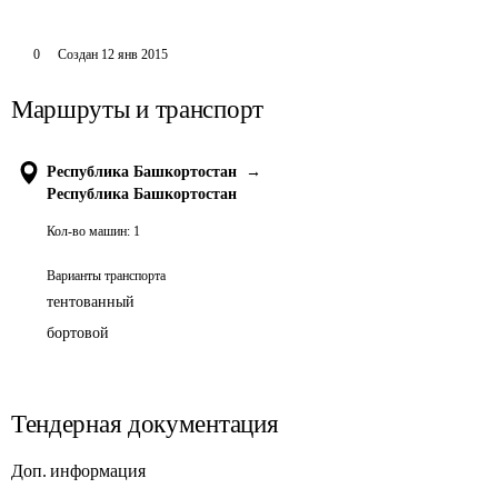
0
Создан
12 янв 2015
Маршруты и транспорт
Республика Башкортостан
→
Республика Башкортостан
Кол-во машин:
1
Варианты транспорта
тентованный
бортовой
Тендерная документация
Доп. информация