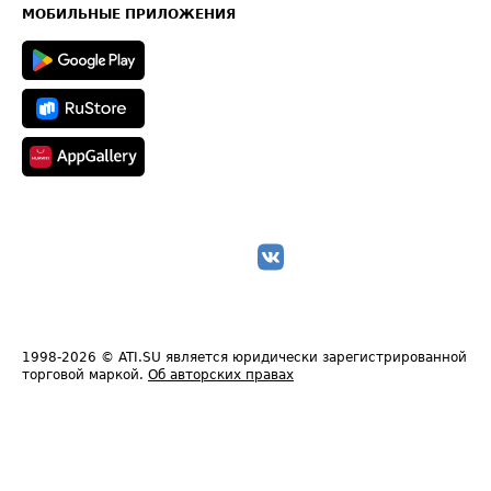
Техническая информация
МОБИЛЬНЫЕ ПРИЛОЖЕНИЯ
1998-2026
© ATI.SU является юридически зарегистрированной
торговой маркой.
Об авторских правах