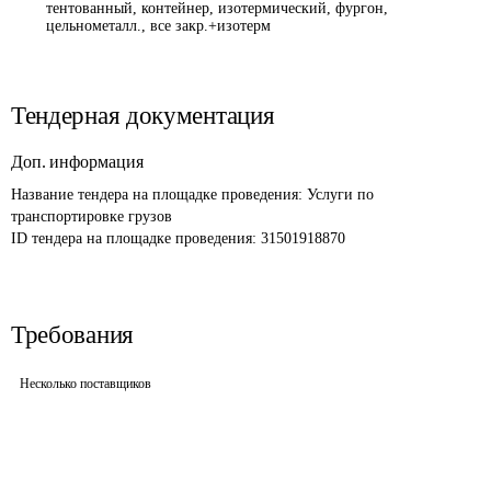
тентованный, контейнер, изотермический, фургон,
цельнометалл., все закр.+изотерм
Тендерная документация
Доп. информация
Название тендера на площадке проведения: 
Услуги по 
транспортировке грузов
ID тендера на площадке проведения: 
31501918870
Требования
Несколько поставщиков