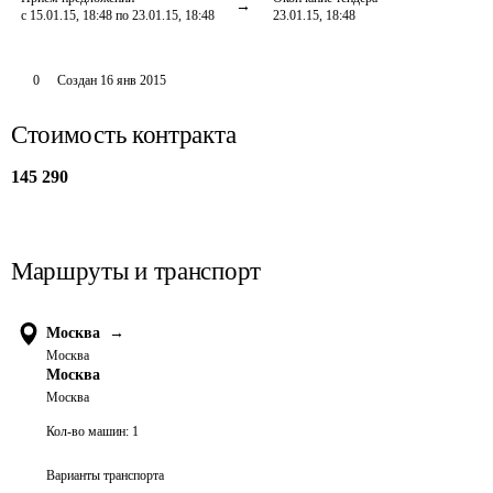
с 15.01.15, 18:48 по 23.01.15, 18:48
23.01.15, 18:48
0
Создан
16 янв 2015
Стоимость контракта
145 290
Маршруты и транспорт
Москва
→
Москва
Москва
Москва
Кол-во машин:
1
Варианты транспорта