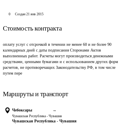
0
Создан
21 янв 2015
Стоимость контракта
оплату услуг с отсрочкой в течении не менее 60 и не более 90 
календарных дней с даты подписания Сторонами Актов 
выполненных работ. Расчеты могут производиться денежными 
средствами, ценными бумагами и с использованием других форм 
расчетов, не противоречащих Законодательству РФ, в том числе 
путем пере
Маршруты и транспорт
Чебоксары
→
Чувашская Республика - Чувашия
Чувашская Республика - Чувашия