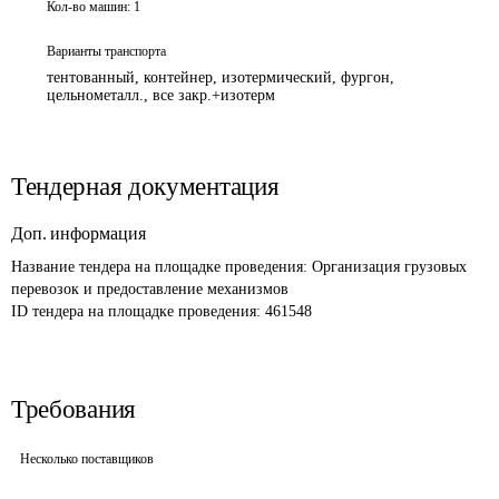
Кол-во машин:
1
Варианты транспорта
тентованный, контейнер, изотермический, фургон,
цельнометалл., все закр.+изотерм
Тендерная документация
Доп. информация
Название тендера на площадке проведения: 
Организация грузовых 
перевозок и предоставление механизмов 
ID тендера на площадке проведения: 
461548
Требования
Несколько поставщиков