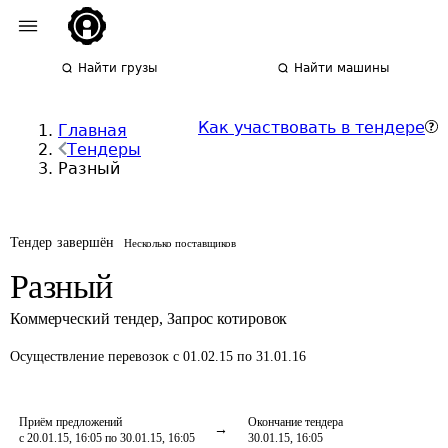
Найти грузы
Найти машины
Как участвовать в тендере
Главная
Тендеры
Разный
Тендер завершён
Несколько поставщиков
Разный
Коммерческий тендер
,
Запрос котировок
Осуществление перевозок
с 01.02.15 по 31.01.16
Приём предложений
Окончание тендера
с 20.01.15, 16:05 по 30.01.15, 16:05
30.01.15, 16:05