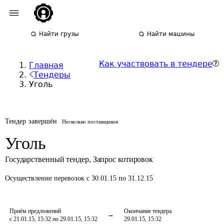
Найти грузы
Найти машины
Как участвовать в тендере
Главная
Тендеры
Уголь
Тендер завершён
Несколько поставщиков
Уголь
Государственный тендер
,
Запрос котировок
Осуществление перевозок
с 30.01.15 по 31.12.15
Приём предложений
Окончание тендера
с 21.01.15, 15:32 по 29.01.15, 15:32
29.01.15, 15:32