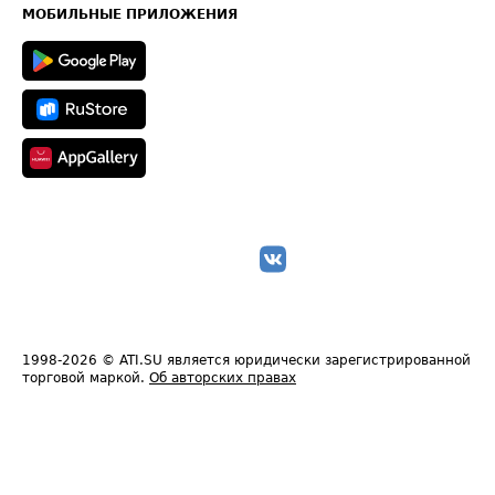
Техническая информация
МОБИЛЬНЫЕ ПРИЛОЖЕНИЯ
1998-2026
© ATI.SU является юридически зарегистрированной
торговой маркой.
Об авторских правах