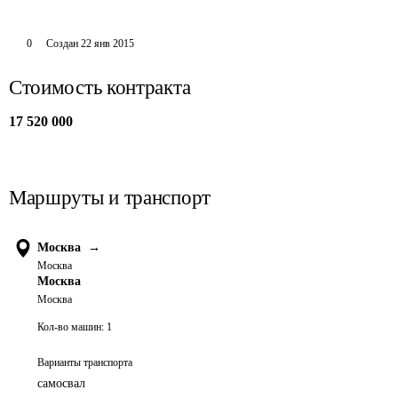
0
Создан
22 янв 2015
Стоимость контракта
17 520 000
Маршруты и транспорт
Москва
→
Москва
Москва
Москва
Кол-во машин:
1
Варианты транспорта
самосвал