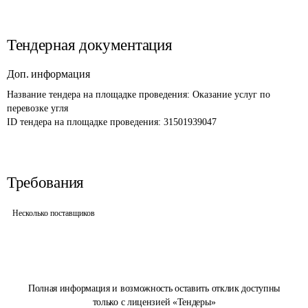
Тендерная документация
Доп. информация
Название тендера на площадке проведения: 
Оказание услуг по 
перевозке угля 
ID тендера на площадке проведения: 
31501939047
Требования
Несколько поставщиков
Полная информация и возможность оставить отклик доступны
только с лицензией «Тендеры»