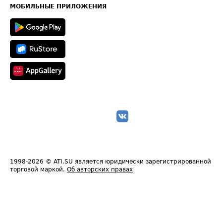
Техническая информация
МОБИЛЬНЫЕ ПРИЛОЖЕНИЯ
1998-2026
© ATI.SU является юридически зарегистрированной
торговой маркой.
Об авторских правах