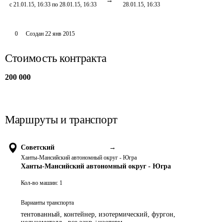
с 21.01.15, 16:33 по 28.01.15, 16:33
28.01.15, 16:33
0
Создан
22 янв 2015
Стоимость контракта
200 000
Маршруты и транспорт
Советский
→
Ханты-Мансийский автономный округ - Югра
Ханты-Мансийский автономный округ - Югра
Кол-во машин:
1
Варианты транспорта
тентованный, контейнер, изотермический, фургон,