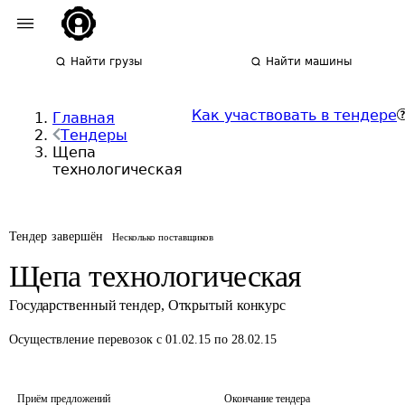
Найти грузы
Найти машины
Как участвовать в тендере
Главная
Тендеры
Щепа
технологическая
Тендер завершён
Несколько поставщиков
Щепа технологическая
Государственный тендер
,
Открытый конкурс
Осуществление перевозок
с 01.02.15 по 28.02.15
Приём предложений
Окончание тендера