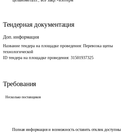
цельнометалл., все закр.+изотерм
Тендерная документация
Доп. информация
Название тендера на площадке проведения: 
Перевозка щепы 
технологической
ID тендера на площадке проведения: 
31501937325
Требования
Несколько поставщиков
Полная информация и возможность оставить отклик доступны