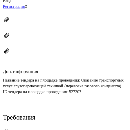
Вход
Регистрация
Доп. информация
Название тендера на площадке проведения: 
Оказание транспортных 
услуг грузоперевозящей техникой (перевозка газового конденсата)
ID тендера на площадке проведения: 
527207
Требования