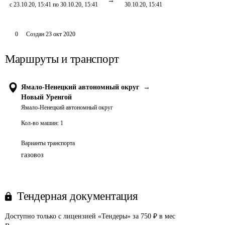
с 23.10.20, 15:41 по 30.10.20, 15:41
30.10.20, 15:41
0
Создан
23 окт 2020
Маршруты и транспорт
Ямало-Ненецкий автономный округ
→
Новый Уренгой
Ямало-Ненецкий автономный округ
Кол-во машин:
1
Варианты транспорта
газовоз
Тендерная документация
Доступно только с лицензией «Тендеры» за 750 ₽ в мес