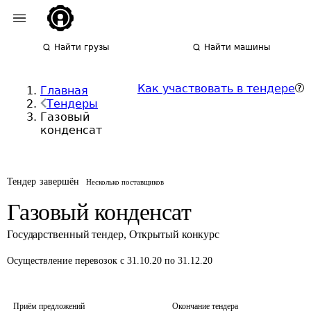
Найти грузы
Найти машины
Как участвовать в тендере
Главная
Тендеры
Газовый
конденсат
Тендер завершён
Несколько поставщиков
Газовый конденсат
Государственный тендер
,
Открытый конкурс
Осуществление перевозок
с 31.10.20 по 31.12.20
Приём предложений
Окончание тендера