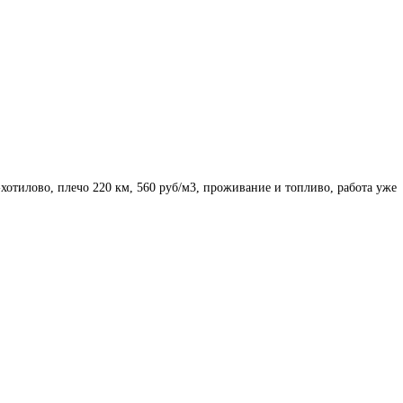
-хотилово, плечо 220 км, 560 руб/м3, проживание и топливо, работа уже 