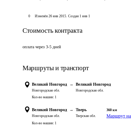
0
Изменён
26 янв 2015
.
Создан
1 янв 1
Стоимость контракта
оплата через 3-5 дней
Маршруты и транспорт
Великий Новгород
→
Великий Новгород
Новгородская обл.
Новгородская обл.
Кол-во машин:
1
Великий Новгород
→
Тверь
360
км
Маршрут на
Новгородская обл.
Тверская обл.
Кол-во машин:
1