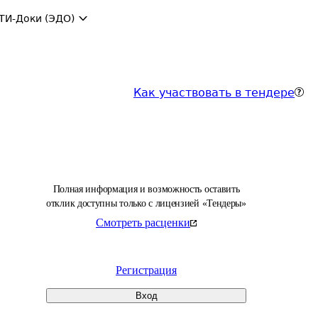
ТИ-Доки (ЭДО)
Как участвовать в тендере
Полная информация и возможность оставить
отклик доступны только с лицензией «Тендеры»
Смотреть расценки
Регистрация
Вход