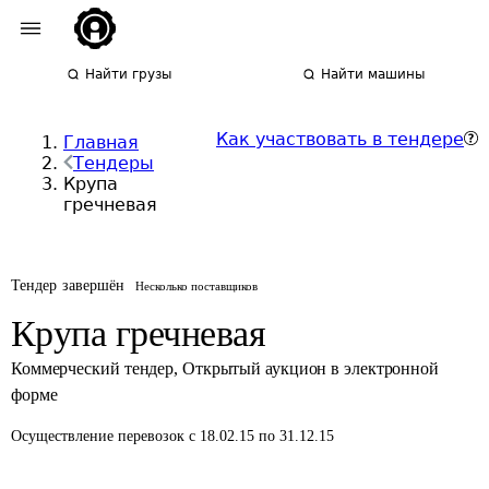
Найти грузы
Найти машины
Как участвовать в тендере
Главная
Тендеры
Крупа
гречневая
Тендер завершён
Несколько поставщиков
Крупа гречневая
Коммерческий тендер
,
Открытый аукцион в электронной
форме
Осуществление перевозок
с 18.02.15 по 31.12.15