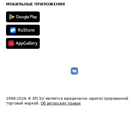
Техническая информация
МОБИЛЬНЫЕ ПРИЛОЖЕНИЯ
1998-2026
© ATI.SU является юридически зарегистрированной
торговой маркой.
Об авторских правах