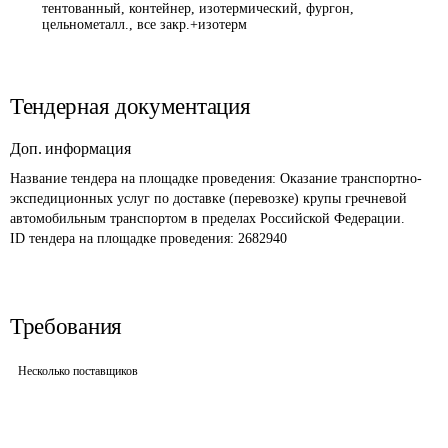
тентованный, контейнер, изотермический, фургон,
цельнометалл., все закр.+изотерм
Тендерная документация
Доп. информация
Название тендера на площадке проведения: 
Оказание транспортно-
экспедиционных услуг по доставке (перевозке) крупы гречневой 
автомобильным транспортом в пределах Российской Федерации. 
ID тендера на площадке проведения: 
2682940
Требования
Несколько поставщиков