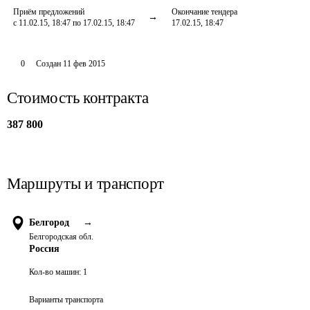
Приём предложений
Окончание тендера
с 11.02.15, 18:47 по 17.02.15, 18:47
17.02.15, 18:47
0
Создан
11 фев 2015
Стоимость контракта
387 800
Маршруты и транспорт
Белгород
→
Белгородская обл.
Россия
Кол-во машин:
1
Варианты транспорта