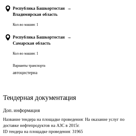
Республика Башкортостан
→
Владимирская область
Кол-во машин:
1
Республика Башкортостан
→
Самарская область
Кол-во машин:
1
Варианты транспорта
автоцистерна
Тендерная документация
Доп. информация
Название тендера на площадке проведения: 
На оказание услуг по 
доставке нефтепродуктов на АЗС в 2015г.
ID тендера на площадке проведения: 
31965