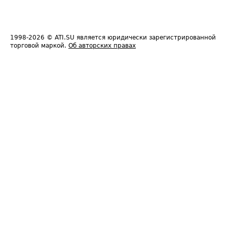
1998-2026
© ATI.SU является юридически зарегистрированной
торговой маркой.
Об авторских правах