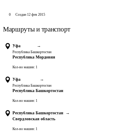
0
Создан
12 фев 2015
Маршруты и транспорт
Уфа
→
Республика Башкортостан
Республика Мордовия
Кол-во машин:
1
Уфа
→
Республика Башкортостан
Республика Башкортостан
Кол-во машин:
1
Республика Башкортостан
→
Свердловская область
Кол-во машин:
1