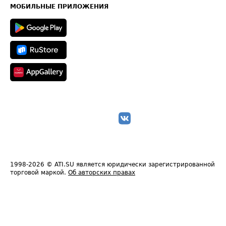
Техническая информация
МОБИЛЬНЫЕ ПРИЛОЖЕНИЯ
1998-2026
© ATI.SU является юридически зарегистрированной
торговой маркой.
Об авторских правах