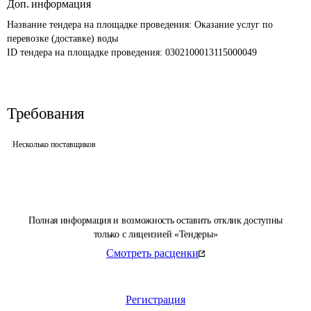
Доп. информация
Название тендера на площадке проведения: 
Оказание услуг по 
перевозке (доставке) воды 
ID тендера на площадке проведения: 
0302100013115000049
Требования
Несколько поставщиков
Полная информация и возможность оставить отклик доступны
только с лицензией «Тендеры»
Смотреть расценки
Регистрация