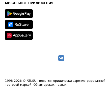
Техническая информация
МОБИЛЬНЫЕ ПРИЛОЖЕНИЯ
1998-2026
© ATI.SU является юридически зарегистрированной
торговой маркой.
Об авторских правах