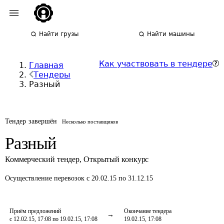
Найти грузы
Найти машины
Как участвовать в тендере
Главная
Тендеры
Разный
Тендер завершён
Несколько поставщиков
Разный
Коммерческий тендер
,
Открытый конкурс
Осуществление перевозок
с 20.02.15 по 31.12.15
Приём предложений
Окончание тендера
с 12.02.15, 17:08 по 19.02.15, 17:08
19.02.15, 17:08