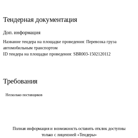
Тендерная документация
Доп. информация
Название тендера на площадке проведения: 
Перевозка груза 
автомобильным транспортом
ID тендера на площадке проведения: 
SBR003-1502120112
Требования
Несколько поставщиков
Полная информация и возможность оставить отклик доступны
только с лицензией «Тендеры»