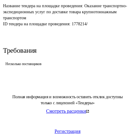
Название тендера на площадке проведения: 
Оказание транспортно-
экспедиционных услуг по доставке товара крупнотоннажным 
транспортом
ID тендера на площадке проведения: 
1778214/
Требования
Несколько поставщиков
Полная информация и возможность оставить отклик доступны
только с лицензией «Тендеры»
Смотреть расценки
Регистрация