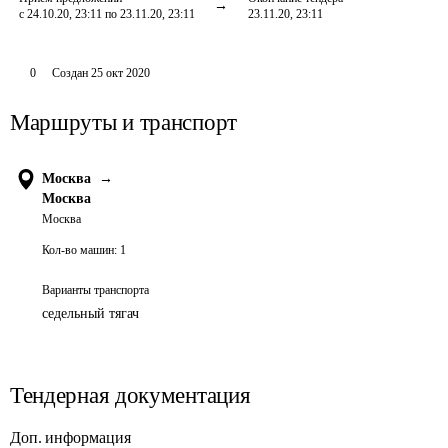
с 24.10.20, 23:11 по 23.11.20, 23:11
23.11.20, 23:11
0
Создан
25 окт 2020
Маршруты и транспорт
Москва
→
Москва
Москва
Кол-во машин:
1
Варианты транспорта
седельный тягач
Тендерная документация
Доп. информация