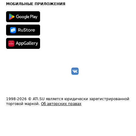
Техническая информация
МОБИЛЬНЫЕ ПРИЛОЖЕНИЯ
1998-2026
© ATI.SU является юридически зарегистрированной
торговой маркой.
Об авторских правах