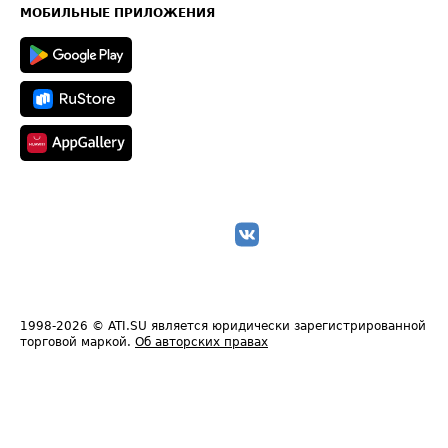
Техническая информация
МОБИЛЬНЫЕ ПРИЛОЖЕНИЯ
1998-2026
© ATI.SU является юридически зарегистрированной
торговой маркой.
Об авторских правах