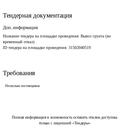
Тендерная документация
Доп. информация
Название тендера на площадке проведения: 
Вывоз грунта (во 
временный отвал)
ID тендера на площадке проведения: 
31502040519
Требования
Несколько поставщиков
Полная информация и возможность оставить отклик доступны
только с лицензией «Тендеры»