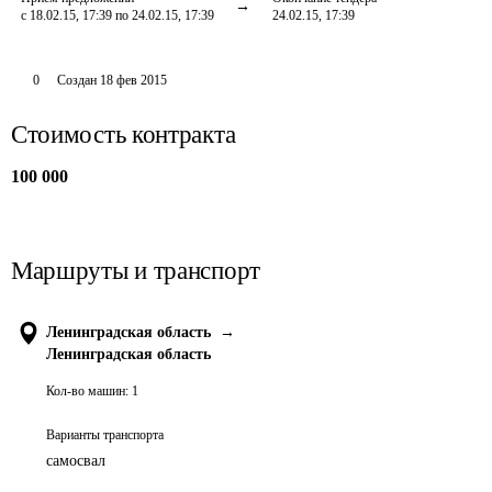
с 18.02.15, 17:39 по 24.02.15, 17:39
24.02.15, 17:39
0
Создан
18 фев 2015
Стоимость контракта
100 000
Маршруты и транспорт
Ленинградская область
→
Ленинградская область
Кол-во машин:
1
Варианты транспорта
самосвал