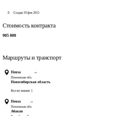
0
Создан
19 фев 2015
Стоимость контракта
905 000
Маршруты и транспорт
Пенза
→
Пензенская обл.
Новосибирская область
Кол-во машин:
1
Пенза
→
Пензенская обл.
Абакан