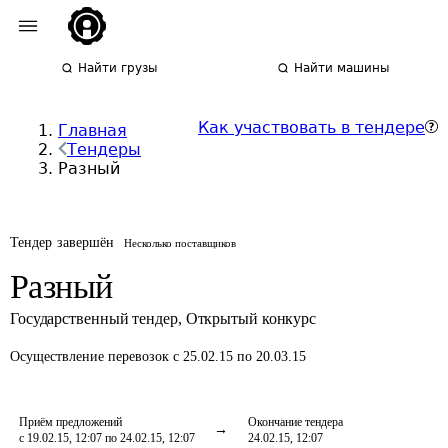
Найти грузы
Найти машины
Как участвовать в тендере
Главная
Тендеры
Разный
Тендер завершён
Несколько поставщиков
Разный
Государственный тендер
,
Открытый конкурс
Осуществление перевозок
с 25.02.15 по 20.03.15
Приём предложений
Окончание тендера
с 19.02.15, 12:07 по 24.02.15, 12:07
24.02.15, 12:07