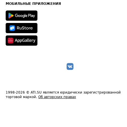
Техническая информация
МОБИЛЬНЫЕ ПРИЛОЖЕНИЯ
1998-2026
© ATI.SU является юридически зарегистрированной
торговой маркой.
Об авторских правах