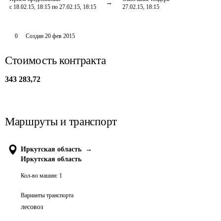
с 18.02.15, 18:15 по 27.02.15, 18:15
27.02.15, 18:15
0
Создан
20 фев 2015
Стоимость контракта
343 283,72
Маршруты и транспорт
Иркутская область
→
Иркутская область
Кол-во машин:
1
Варианты транспорта
лесовоз