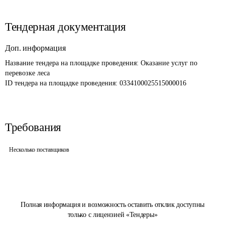
Тендерная документация
Доп. информация
Название тендера на площадке проведения: 
Оказание услуг по 
перевозке леса
ID тендера на площадке проведения: 
0334100025515000016
Требования
Несколько поставщиков
Полная информация и возможность оставить отклик доступны
только с лицензией «Тендеры»