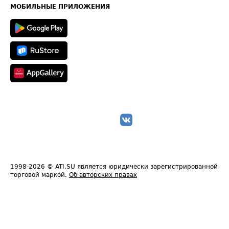
Техническая информация
МОБИЛЬНЫЕ ПРИЛОЖЕНИЯ
1998-2026
© ATI.SU является юридически зарегистрированной
торговой маркой.
Об авторских правах