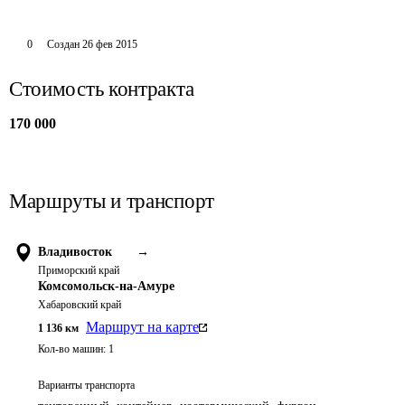
0
Создан
26 фев 2015
Стоимость контракта
170 000
Маршруты и транспорт
Владивосток
→
Приморский край
Комсомольск-на-Амуре
Хабаровский край
Маршрут на карте
1 136
км
Кол-во машин:
1
Варианты транспорта