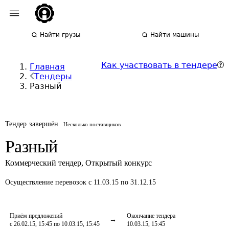
Найти грузы
Найти машины
Как участвовать в тендере
Главная
Тендеры
Разный
Тендер завершён
Несколько поставщиков
Разный
Коммерческий тендер
,
Открытый конкурс
Осуществление перевозок
с 11.03.15 по 31.12.15
Приём предложений
Окончание тендера
с 26.02.15, 15:45 по 10.03.15, 15:45
10.03.15, 15:45