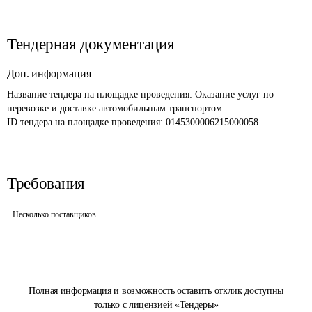
Тендерная документация
Доп. информация
Название тендера на площадке проведения: 
Оказание услуг по 
перевозке и доставке автомобильным транспортом
ID тендера на площадке проведения: 
0145300006215000058
Требования
Несколько поставщиков
Полная информация и возможность оставить отклик доступны
только с лицензией «Тендеры»