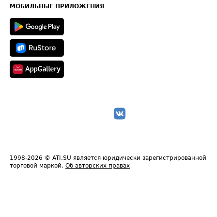
Техническая информация
МОБИЛЬНЫЕ ПРИЛОЖЕНИЯ
1998-2026
© ATI.SU является юридически зарегистрированной
торговой маркой.
Об авторских правах