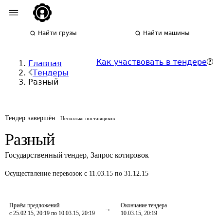
Найти грузы
Найти машины
Как участвовать в тендере
Главная
Тендеры
Разный
Тендер завершён
Несколько поставщиков
Разный
Государственный тендер
,
Запрос котировок
Осуществление перевозок
с 11.03.15 по 31.12.15
Приём предложений
Окончание тендера
с 25.02.15, 20:19 по 10.03.15, 20:19
10.03.15, 20:19