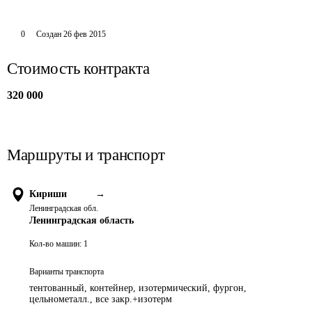
0
Создан
26 фев 2015
Стоимость контракта
320 000
Маршруты и транспорт
Кириши
→
Ленинградская обл.
Ленинградская область
Кол-во машин:
1
Варианты транспорта
тентованный, контейнер, изотермический, фургон,
цельнометалл., все закр.+изотерм