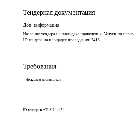
Тендерная документация
Доп. информация
Название тендера на площадке проведения: 
Услуги по перев
ID тендера на площадке проведения: 
2413
Требования
Несколько поставщиков
ID тендера в ATI.SU
14471