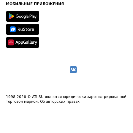
Техническая информация
МОБИЛЬНЫЕ ПРИЛОЖЕНИЯ
1998-2026
© ATI.SU является юридически зарегистрированной
торговой маркой.
Об авторских правах