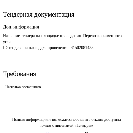
Тендерная документация
Доп. информация
Название тендера на площадке проведения: 
Перевозка каменного 
угля
ID тендера на площадке проведения: 
31502081433
Требования
Несколько поставщиков
Полная информация и возможность оставить отклик доступны
только с лицензией «Тендеры»