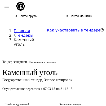
Найти грузы
Найти машины
Как участвовать в тендере
Главная
Тендеры
Каменный
уголь
Тендер завершён
Несколько поставщиков
Каменный уголь
Государственный тендер
,
Запрос котировок
Осуществление перевозок
с 07.03.15 по 31.12.15
Приём предложений
Окончание тендера