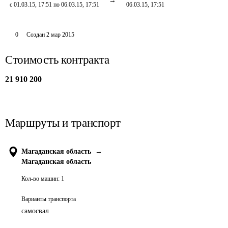
с 01.03.15, 17:51 по 06.03.15, 17:51
06.03.15, 17:51
0
Создан
2 мар 2015
Стоимость контракта
21 910 200
Маршруты и транспорт
Магаданская область
→
Магаданская область
Кол-во машин:
1
Варианты транспорта
самосвал