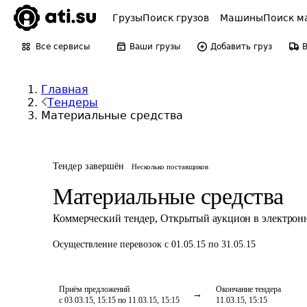
Грузы
Поиск грузов
Машины
Поиск м
Все сервисы
Ваши грузы
Добавить груз
Главная
Тендеры
Материальные средства
Тендер завершён
Несколько поставщиков
Материальные средства
Коммерческий тендер
,
Открытый аукцион в электрон
Осуществление перевозок
с 01.05.15 по 31.05.15
Приём предложений
Окончание тендера
с 03.03.15, 15:15 по 11.03.15, 15:15
11.03.15, 15:15