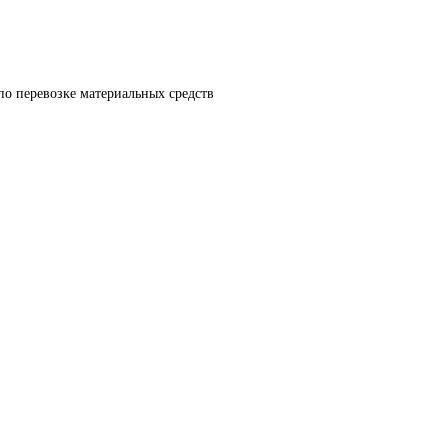
по перевозке материальных средств 