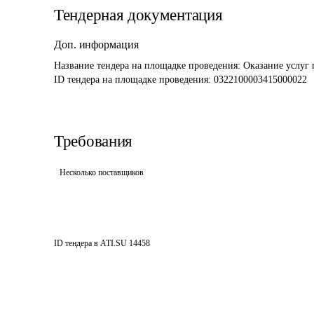
Тендерная документация
Доп. информация
Название тендера на площадке проведения: 
Оказание услуг 
ID тендера на площадке проведения: 
0322100003415000022
Требования
Несколько поставщиков
ID тендера в ATI.SU
14458