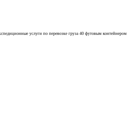
кспедиционные услуги по перевозке груза 40 футовым контейнером 