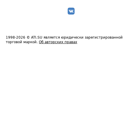
1998-2026
© ATI.SU является юридически зарегистрированной
торговой маркой.
Об авторских правах