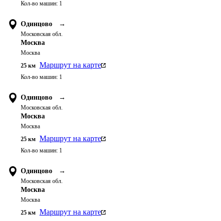
Кол-во машин:
1
Одинцово
→
Московская обл.
Москва
Москва
Маршрут на карте
25
км
Кол-во машин:
1
Одинцово
→
Московская обл.
Москва
Москва
Маршрут на карте
25
км
Кол-во машин:
1
Одинцово
→
Московская обл.
Москва
Москва
Маршрут на карте
25
км