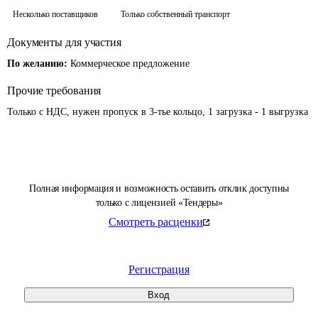
Несколько поставщиков
Только собственный транспорт
Документы для участия
По желанию:
Коммерческое предложение
Прочие требования
Только с НДС, нужен пропуск в 3-тье кольцо, 1 загрузка - 1 выгрузка
Полная информация и возможность оставить отклик доступны
только с лицензией «Тендеры»
Смотреть расценки
Регистрация
Вход