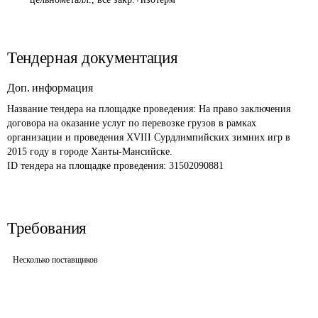
Тендерная документация
Доп. информация
Название тендера на площадке проведения: 
На право заключения 
договора на оказание услуг по перевозке грузов в рамках 
организации и проведения XVIII Сурдлимпийских зимних игр в 
2015 году в городе Ханты-Мансийске. 
ID тендера на площадке проведения: 
31502090881
Требования
Несколько поставщиков