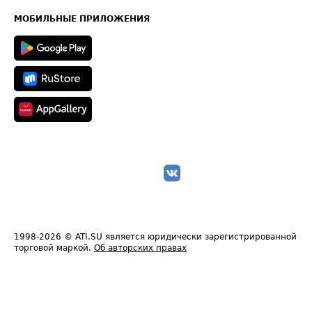
Карта сайта
Техническая информация
МОБИЛЬНЫЕ ПРИЛОЖЕНИЯ
1998-2026
© ATI.SU является юридически зарегистрированной
торговой маркой.
Об авторских правах