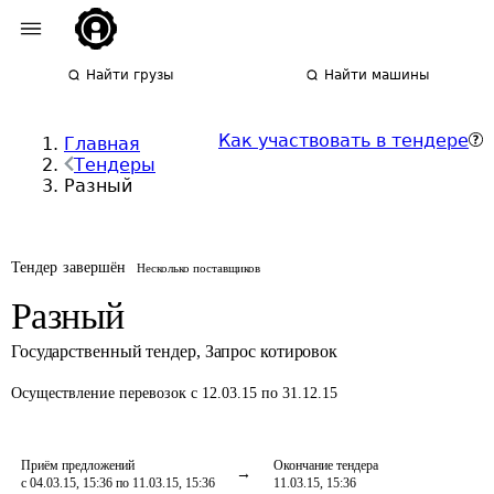
Найти грузы
Найти машины
Как участвовать в тендере
Главная
Тендеры
Разный
Тендер завершён
Несколько поставщиков
Разный
Государственный тендер
,
Запрос котировок
Осуществление перевозок
с 12.03.15 по 31.12.15
Приём предложений
Окончание тендера
с 04.03.15, 15:36 по 11.03.15, 15:36
11.03.15, 15:36