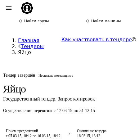
Найти грузы
Найти машины
Как участвовать в тендере
Главная
Тендеры
Яйцо
Тендер завершён
Несколько поставщиков
Яйцо
Государственный тендер
,
Запрос котировок
Осуществление перевозок
с 17.03.15 по 31.12.15
Приём предложений
Окончание тендера
с 05.03.15, 18:12 по 16.03.15, 18:12
16.03.15, 18:12