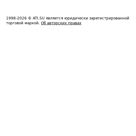
1998-2026
© ATI.SU является юридически зарегистрированной
торговой маркой.
Об авторских правах