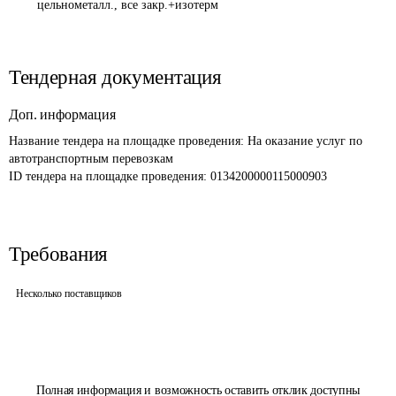
цельнометалл., все закр.+изотерм
Тендерная документация
Доп. информация
Название тендера на площадке проведения: 
На оказание услуг по 
автотранспортным перевозкам
ID тендера на площадке проведения: 
0134200000115000903
Требования
Несколько поставщиков
Полная информация и возможность оставить отклик доступны