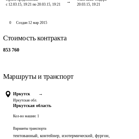
с 12.03.15, 19:21 по 20.03.15, 19:21
20.03.15, 19:21
0
Создан
12 мар 2015
Стоимость контракта
853 760
Маршруты и транспорт
Иркутск
→
Иркутская обл.
Иркутская область
Кол-во машин:
1
Варианты транспорта
тентованный, контейнер, изотермический, фургон,