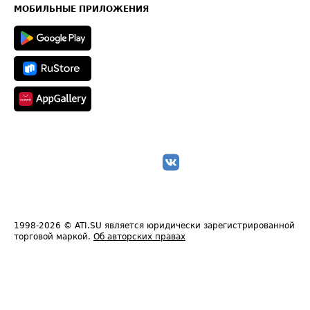
Техническая информация
МОБИЛЬНЫЕ ПРИЛОЖЕНИЯ
1998-2026
© ATI.SU является юридически зарегистрированной
торговой маркой.
Об авторских правах