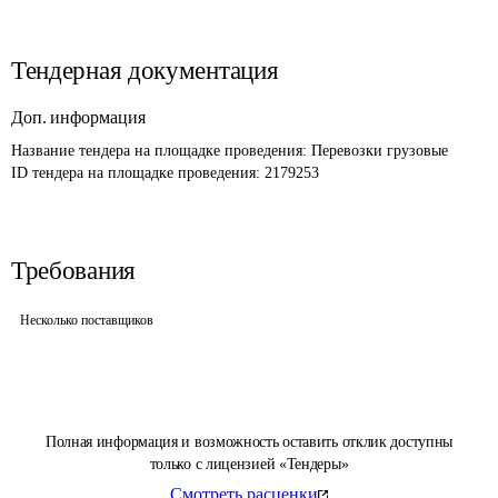
Тендерная документация
Доп. информация
Название тендера на площадке проведения: 
Перевозки грузовые
ID тендера на площадке проведения: 
2179253
Требования
Несколько поставщиков
Полная информация и возможность оставить отклик доступны
только с лицензией «Тендеры»
Смотреть расценки