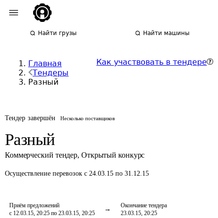
Найти грузы
Найти машины
Как участвовать в тендере
Главная
Тендеры
Разный
Тендер завершён
Несколько поставщиков
Разный
Коммерческий тендер
,
Открытый конкурс
Осуществление перевозок
с 24.03.15 по 31.12.15
Приём предложений
Окончание тендера
с 12.03.15, 20:25 по 23.03.15, 20:25
23.03.15, 20:25