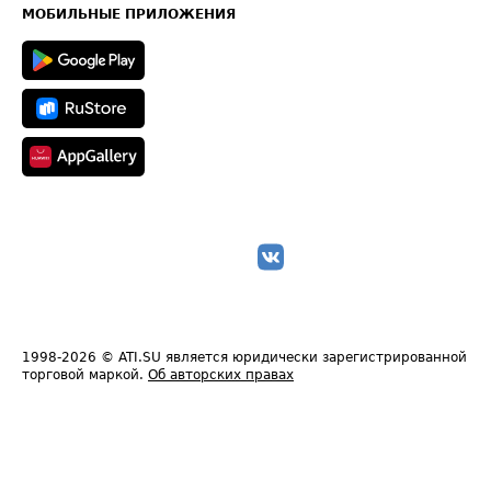
Техническая информация
МОБИЛЬНЫЕ ПРИЛОЖЕНИЯ
1998-2026
© ATI.SU является юридически зарегистрированной
торговой маркой.
Об авторских правах