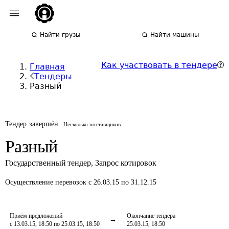
Найти грузы
Найти машины
Как участвовать в тендере
Главная
Тендеры
Разный
Тендер завершён
Несколько поставщиков
Разный
Государственный тендер
,
Запрос котировок
Осуществление перевозок
с 26.03.15 по 31.12.15
Приём предложений
Окончание тендера
с 13.03.15, 18:50 по 25.03.15, 18:50
25.03.15, 18:50