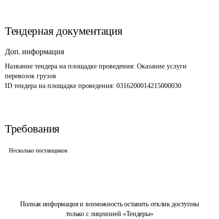
Тендерная документация
Доп. информация
Название тендера на площадке проведения: 
Оказание услуги 
перевозок грузов
ID тендера на площадке проведения: 
0316200014215000030
Требования
Несколько поставщиков
Полная информация и возможность оставить отклик доступны
только с лицензией «Тендеры»