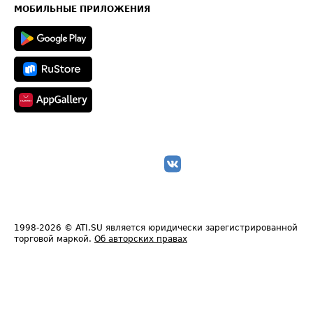
Техническая информация
МОБИЛЬНЫЕ ПРИЛОЖЕНИЯ
1998-2026
© ATI.SU является юридически зарегистрированной
торговой маркой.
Об авторских правах