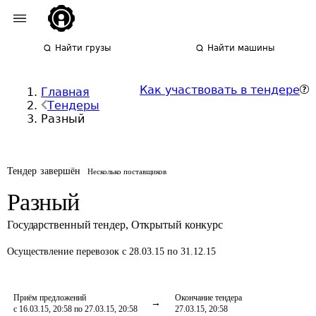
Найти грузы
Найти машины
Как участвовать в тендере
Главная
Тендеры
Разный
Тендер завершён
Несколько поставщиков
Разный
Государственный тендер
,
Открытый конкурс
Осуществление перевозок
с 28.03.15 по 31.12.15
Приём предложений
Окончание тендера
с 16.03.15, 20:58 по 27.03.15, 20:58
27.03.15, 20:58