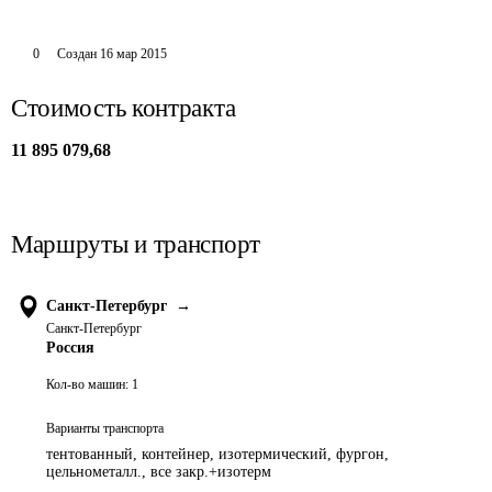
0
Создан
16 мар 2015
Стоимость контракта
11 895 079,68
Маршруты и транспорт
Санкт-Петербург
→
Санкт-Петербург
Россия
Кол-во машин:
1
Варианты транспорта
тентованный, контейнер, изотермический, фургон,
цельнометалл., все закр.+изотерм