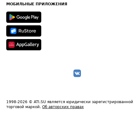
Техническая информация
МОБИЛЬНЫЕ ПРИЛОЖЕНИЯ
1998-2026
© ATI.SU является юридически зарегистрированной
торговой маркой.
Об авторских правах