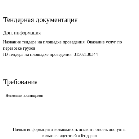
Тендерная документация
Доп. информация
Название тендера на площадке проведения: 
Оказание услуг по 
перевозке грузов
ID тендера на площадке проведения: 
31502130344
Требования
Несколько поставщиков
Полная информация и возможность оставить отклик доступны
только с лицензией «Тендеры»