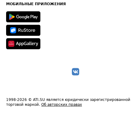
Техническая информация
МОБИЛЬНЫЕ ПРИЛОЖЕНИЯ
1998-2026
© ATI.SU является юридически зарегистрированной
торговой маркой.
Об авторских правах