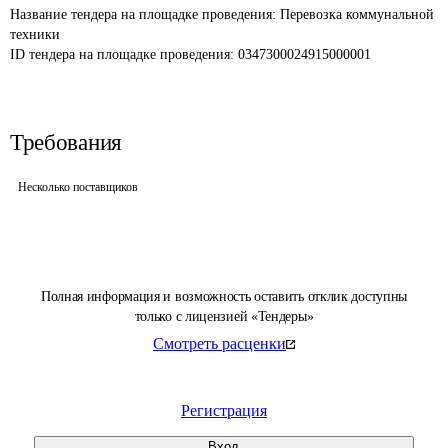
Название тендера на площадке проведения: 
Перевозка коммунальной 
техники 
ID тендера на площадке проведения: 
0347300024915000001
Требования
Несколько поставщиков
Полная информация и возможность оставить отклик доступны
только с лицензией «Тендеры»
Смотреть расценки
Регистрация
Вход