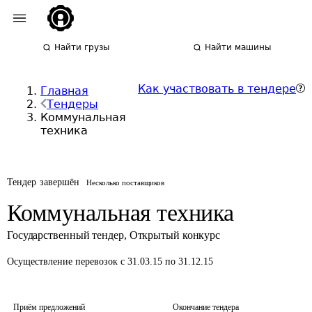
Найти грузы
Найти машины
Как участвовать в тендере
Главная
Тендеры
Коммунальная
техника
Тендер завершён
Несколько поставщиков
Коммунальная техника
Государственный тендер
,
Открытый конкурс
Осуществление перевозок
с 31.03.15 по 31.12.15
Приём предложений
Окончание тендера