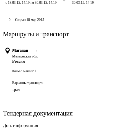
с 18.03.15, 14:19 по 30.03.15, 14:19
30.03.15, 14:19
0
Создан
18 мар 2015
Маршруты и транспорт
Магадан
→
Магаданская обл.
Россия
Кол-во машин:
1
Варианты транспорта
трал
Тендерная документация
Доп. информация