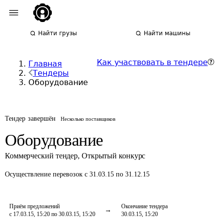
Найти грузы
Найти машины
Как участвовать в тендере
Главная
Тендеры
Оборудование
Тендер завершён
Несколько поставщиков
Оборудование
Коммерческий тендер
,
Открытый конкурс
Осуществление перевозок
с 31.03.15 по 31.12.15
Приём предложений
Окончание тендера
с 17.03.15, 15:20 по 30.03.15, 15:20
30.03.15, 15:20