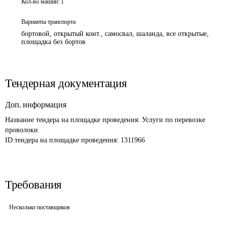
Кол-во машин:
1
Варианты транспорта
бортовой, открытый конт., самосвал, шаланда, все открытые,
площадка без бортов
Тендерная документация
Доп. информация
Название тендера на площадке проведения: 
Услуги по перевозке 
проволоки 
ID тендера на площадке проведения: 
1311966
Требования
Несколько поставщиков