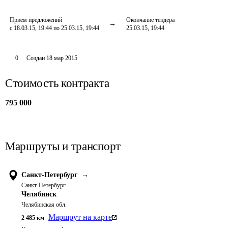
Приём предложений
Окончание тендера
с 18.03.15, 19:44 по 25.03.15, 19:44
25.03.15, 19:44
0
Создан
18 мар 2015
Стоимость контракта
795 000
Маршруты и транспорт
Санкт-Петербург
→
Санкт-Петербург
Челябинск
Челябинская обл.
Маршрут на карте
2 485
км