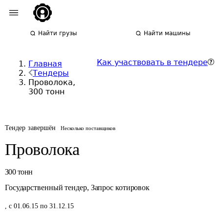
Найти грузы
Найти машины
Как участвовать в тендере
Главная
Тендеры
Проволока,
300 тонн
Тендер завершён
Несколько поставщиков
Проволока
300
тонн
Государственный тендер
,
Запрос котировок
,
с 01.06.15 по 31.12.15