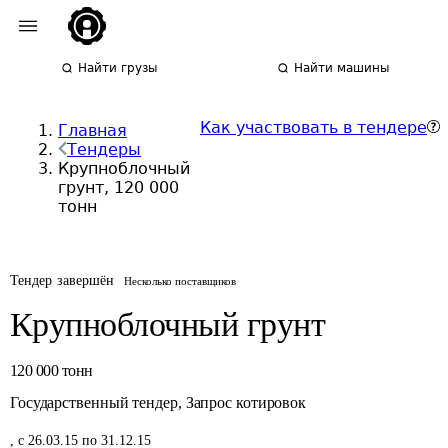
Найти грузы
Найти машины
Как участвовать в тендере
Главная
Тендеры
Крупноблочный
грунт, 120 000
тонн
Тендер завершён
Несколько поставщиков
Крупноблочный грунт
120 000
тонн
Государственный тендер
,
Запрос котировок
,
с 26.03.15 по 31.12.15