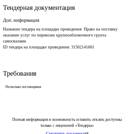
Тендерная документация
Доп. информация
Название тендера на площадке проведения: 
Право на поставку 
оказание услуг по перевозке крупнообломочного грунта 
самосвалами.
ID тендера на площадке проведения: 
31502141601
Требования
Несколько поставщиков
Полная информация и возможность оставить отклик доступны
только с лицензией «Тендеры»
Смотреть расценки