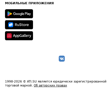
Техническая информация
МОБИЛЬНЫЕ ПРИЛОЖЕНИЯ
1998-2026
© ATI.SU является юридически зарегистрированной
торговой маркой.
Об авторских правах