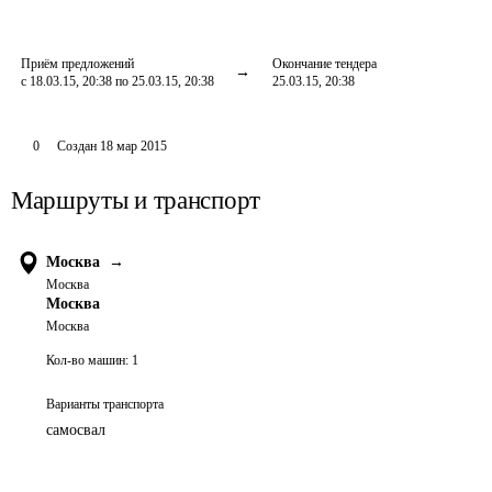
Приём предложений
Окончание тендера
с 18.03.15, 20:38 по 25.03.15, 20:38
25.03.15, 20:38
0
Создан
18 мар 2015
Маршруты и транспорт
Москва
→
Москва
Москва
Москва
Кол-во машин:
1
Варианты транспорта
самосвал