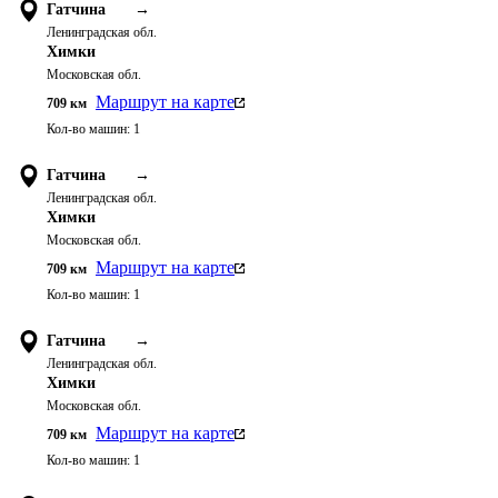
Гатчина
→
Ленинградская обл.
Химки
Московская обл.
Маршрут на карте
709
км
Кол-во машин:
1
Гатчина
→
Ленинградская обл.
Химки
Московская обл.
Маршрут на карте
709
км
Кол-во машин:
1
Гатчина
→
Ленинградская обл.
Химки
Московская обл.
Маршрут на карте
709
км
Кол-во машин:
1