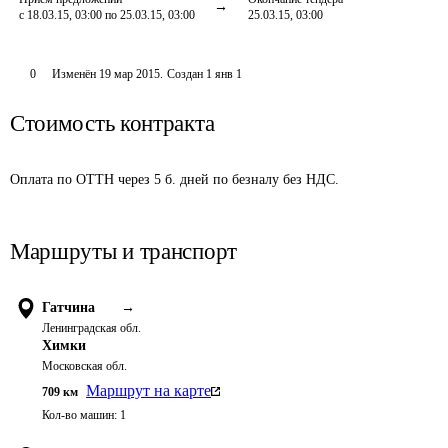
с 18.03.15, 03:00 по 25.03.15, 03:00
25.03.15, 03:00
0
Изменён
19 мар 2015
.
Создан
1 янв 1
Стоимость контракта
Оплата по ОТТН через 5 б. дней по безналу без НДС. 
Маршруты и транспорт
Гатчина
→
Ленинградская обл.
Химки
Московская обл.
Маршрут на карте
709
км
Кол-во машин:
1