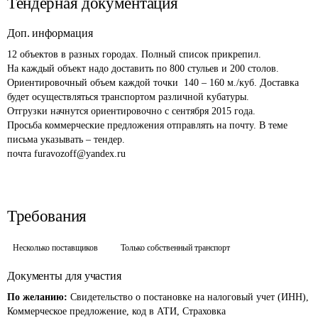
Тендерная документация
Доп. информация
12 объектов в разных городах. Полный список прикрепил.

На каждый объект надо доставить по 800 стульев и 200 столов. 
Ориентировочный объем каждой точки  140 – 160 м./куб. Доставка 
будет осуществляться транспортом различной кубатуры.

Отгрузки начнутся ориентировочно с сентября 2015 года.

Просьба коммерческие предложения отправлять на почту. В теме 
письма указывать – тендер.

Требования
Несколько поставщиков
Только собственный транспорт
Документы для участия
По желанию:
Свидетельство о постановке на налоговый учет (ИНН),
Коммерческое предложение, код в АТИ, Страховка