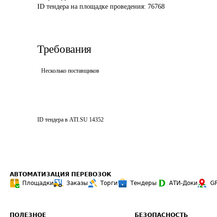
ID тендера на площадке проведения: 
76768 
Требования
Несколько поставщиков
ID тендера в ATI.SU
14352
АВТОМАТИЗАЦИЯ ПЕРЕВОЗОК
Площадки
Заказы
Торги
Тендеры
АТИ-Доки
G
ПОЛЕЗНОЕ
БЕЗОПАСНОСТЬ