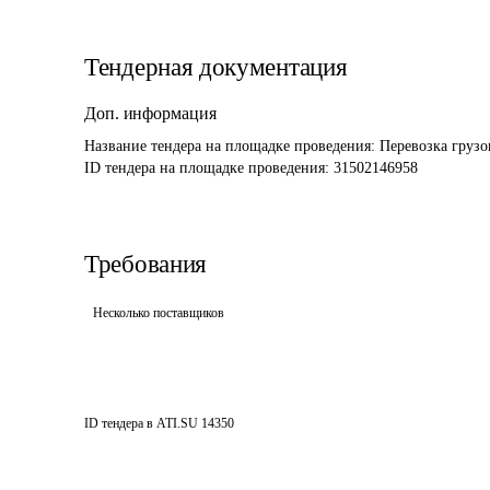
Тендерная документация
Доп. информация
Название тендера на площадке проведения: 
Перевозка грузо
ID тендера на площадке проведения: 
31502146958
Требования
Несколько поставщиков
ID тендера в ATI.SU
14350