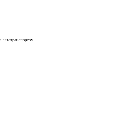
в автотранспортом