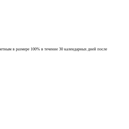
етным в размере 100% в течение 30 календарных дней после 