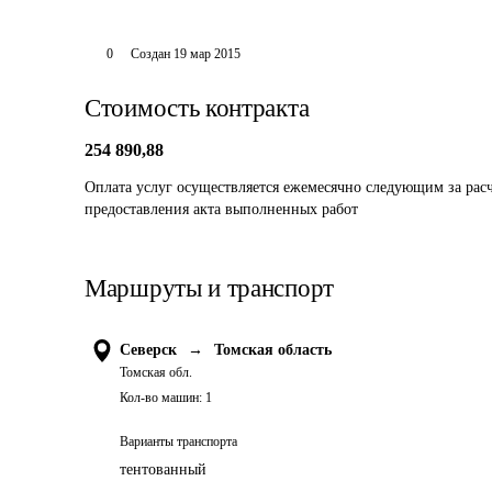
0
Создан
19 мар 2015
Стоимость контракта
254 890,88
Оплата услуг осуществляется ежемесячно следующим за расч
предоставления акта выполненных работ
Маршруты и транспорт
Северск
→
Томская область
Томская обл.
Кол-во машин:
1
Варианты транспорта
тентованный