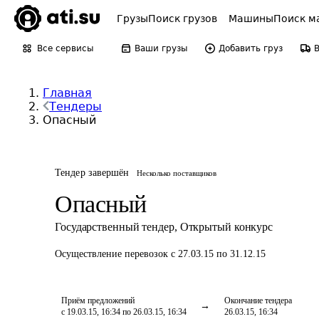
Грузы
Поиск грузов
Машины
Поиск м
Все сервисы
Ваши грузы
Добавить груз
Главная
Тендеры
Опасный
Тендер завершён
Несколько поставщиков
Опасный
Государственный тендер
,
Открытый конкурс
Осуществление перевозок
с 27.03.15 по 31.12.15
Приём предложений
Окончание тендера
с 19.03.15, 16:34 по 26.03.15, 16:34
26.03.15, 16:34