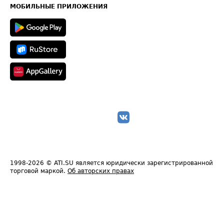
Техническая информация
МОБИЛЬНЫЕ ПРИЛОЖЕНИЯ
1998-2026
© ATI.SU является юридически зарегистрированной
торговой маркой.
Об авторских правах