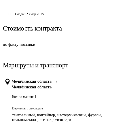
0
Создан
23 мар 2015
Стоимость контракта
по факту поставки
Маршруты и транспорт
Челябинская область
→
Челябинская область
Кол-во машин:
1
Варианты транспорта
тентованный, контейнер, изотермический, фургон,
цельнометалл., все закр.+изотерм