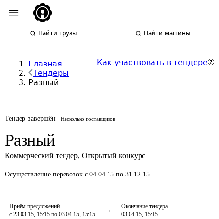
Найти грузы
Найти машины
Как участвовать в тендере
Главная
Тендеры
Разный
Тендер завершён
Несколько поставщиков
Разный
Коммерческий тендер
,
Открытый конкурс
Осуществление перевозок
с 04.04.15 по 31.12.15
Приём предложений
Окончание тендера
с 23.03.15, 15:15 по 03.04.15, 15:15
03.04.15, 15:15