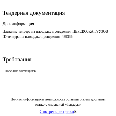
Тендерная документация
Доп. информация
Название тендера на площадке проведения: 
ПЕРЕВОЗКА ГРУЗОВ 
ID тендера на площадке проведения: 
489336
Требования
Несколько поставщиков
Полная информация и возможность оставить отклик доступны
только с лицензией «Тендеры»
Смотреть расценки